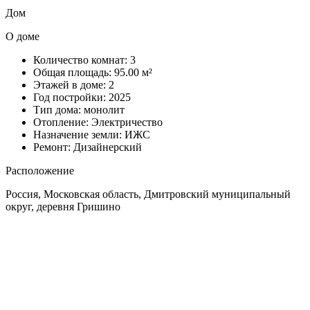
Дом
О доме
Количество комнат:
3
Общая площадь:
95.00 м²
Этажей в доме:
2
Год постройки:
2025
Тип дома:
монолит
Отопление:
Электричество
Назначение земли:
ИЖС
Ремонт:
Дизайнерский
Расположение
Россия, Московская область, Дмитровский муниципальный
округ, деревня Гришино