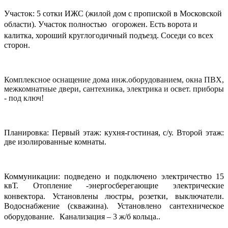
Участок: 5 сотки ИЖС (жилой дом с пропиской в Московской
области). Участок полностью
огорожен. Есть ворота и
калитка, хороший круглогодичный подъезд. Соседи со всех
сторон.
Комплексное оснащение дома инж.оборудованием, окна ПВХ,
межкомнатные двери, сантехника, электрика и освет. приборы
- под ключ!
Планировка: Первый этаж: кухня-гостиная, с/у. Второй этаж:
две изолированные комнаты.
Коммуникации: подведено и подключено электричество 15
квТ. Отопление -энергосберегающие электрические
конвектора. Установлены люстры, розетки, выключатели.
Водоснабжение (скважина). Установлено сантехническое
оборудование. Канализация – 3 ж/б кольца..