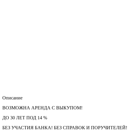
Описание
ВОЗМОЖНА АРЕНДА С ВЫКУПОМ!
ДО 30 ЛЕТ ПОД 14 %
БЕЗ УЧАСТИЯ БАНКА! БЕЗ СПРАВОК И ПОРУЧИТЕЛЕЙ!