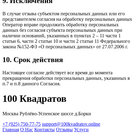
9. Исключения
В случае отзыва субъектом персональных данных или его
представителем согласия на обработку персональных данных
Оператор вправе продолжить обработку персональных
данных без согласия субъекта персональных данных при
наличии оснований, указанных в пунктах 2 – 11 части 1
статьи 6, части 2 статьи 10 и части 2 статьи 11 Федерального
закона №152-ФЗ «О персональных данных» от 27.07.2006 г.
10. Срок действия
Настоящее согласие действует все время до момента
прекращения обработки персональных данных, указанных в
п.7 и п.8 данного Согласия.
100 Квадратов
Москва Рублёво-Успенское шоссе д.Борки
+7 (925) 750-77-75
support@100kvadratov.online
Главная
О Нас
Контакты
Отзывы
Услуги