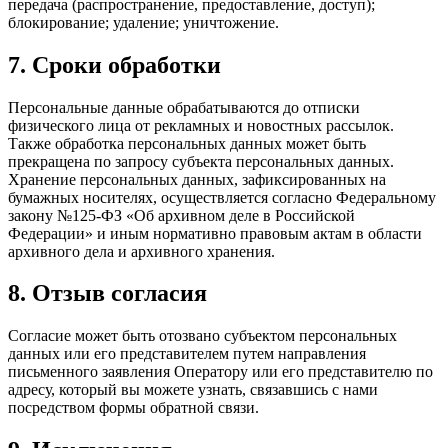
передача (распространение, предоставление, доступ);
блокирование; удаление; уничтожение.
7. Сроки обработки
Персональные данные обрабатываются до отписки
физического лица от рекламных и новостных рассылок.
Также обработка персональных данных может быть
прекращена по запросу субъекта персональных данных.
Хранение персональных данных, зафиксированных на
бумажных носителях, осуществляется согласно Федеральному
закону №125-ФЗ «Об архивном деле в Российской
Федерации» и иным нормативно правовым актам в области
архивного дела и архивного хранения.
8. Отзыв согласия
Согласие может быть отозвано субъектом персональных
данных или его представителем путем направления
письменного заявления Оператору или его представителю по
адресу, который вы можете узнать, связавшись с нами
посредством формы обратной связи.