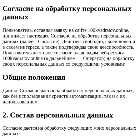
Согласие на обработку персональных
данных
Пользователь, оставляя заявку на сайте 100kvadratov.online,
принимает настоящее Согласие на обработку персональных
данных (далее – Согласие). Действуя свободно, своей волей и
в своем интересе, а также подтверждая свою дееспособность,
Пользователь дает свое согласие владельцам веб-ресурса
100kvadratov.online (в дальнейшем — Оператор) на обработку
своих персональных данных со следующими условиями:
Общие положения
Данное Согласие дается на обработку персональных данных,
как без использования средств автоматизации, так и с их
использованием.
2. Состав персональных данных
Согласие дается на обработку следующих моих персональных
данных: