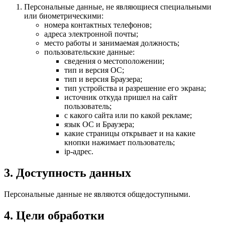
Персональные данные, не являющиеся специальными
или биометрическими:
номера контактных телефонов;
адреса электронной почты;
место работы и занимаемая должность;
пользовательские данные:
сведения о местоположении;
тип и версия ОС;
тип и версия Браузера;
тип устройства и разрешение его экрана;
источник откуда пришел на сайт
пользователь;
с какого сайта или по какой рекламе;
язык ОС и Браузера;
какие страницы открывает и на какие
кнопки нажимает пользователь;
ip-адрес.
3. Доступность данных
Персональные данные не являются общедоступными.
4. Цели обработки