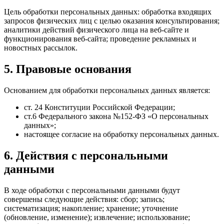
Цель обработки персональных данных: обработка входящих
запросов физических лиц с целью оказания консультирования;
аналитики действий физического лица на веб-сайте и
функционирования веб-сайта; проведение рекламных и
новостных рассылок.
5. Правовые основания
Основанием для обработки персональных данных является:
ст. 24 Конституции Российской Федерации;
ст.6 Федерального закона №152-ФЗ «О персональных
данных»;
настоящее согласие на обработку персональных данных.
6. Действия с персональными
данными
В ходе обработки с персональными данными будут
совершены следующие действия: сбор; запись;
систематизация; накопление; хранение; уточнение
(обновление, изменение); извлечение; использование;